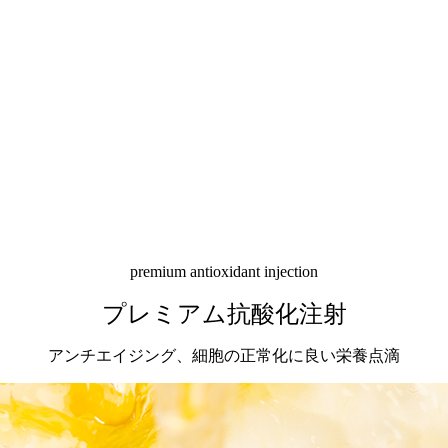
premium antioxidant injection
プレミアム抗酸化注射
アンチエイジング、細胞の正常化に良い栄養点滴