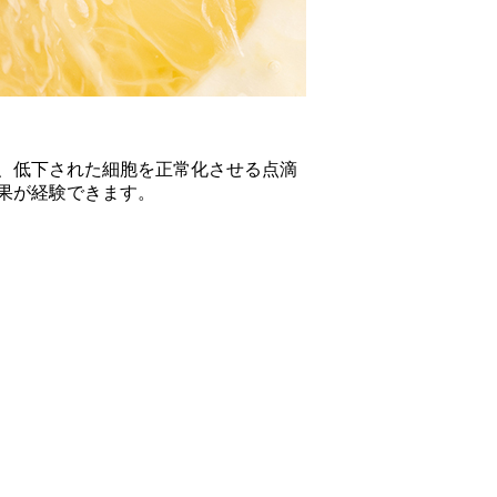
、低下された細胞を正常化させる点滴
果が経験できます。