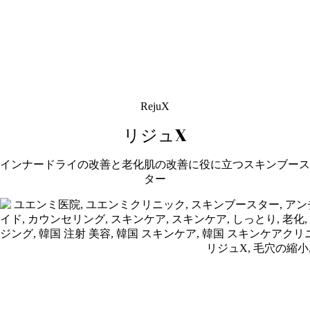
RejuX
リジュX
インナードライの改善と老化肌の改善に役に立つスキンブース
ター