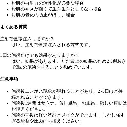
お肌の再生力の活性化が必要な場合
お肌のキメが粗くて生き生きとしてない場合
お肌の老化の防止がほしい場合
よくある質問
注射で直接注入しますか？
はい、注射で直接注入される方式です。
1回の施術だけでも効果がありますか？
はい、効果があります。ただ最上の効果のため2-3週おき
で3回の施術をすることを勧めています。
注意事項
施術後エンボス現象が現れることがあり、2~3日ほど持
続されることができます。
施術後1週間はサウナ、蒸し風呂、お風呂、激しい運動は
お控えください。
施術の直後は軽い洗顔とメイクができます。しかし強す
ぎる摩擦や圧力はお控えください。