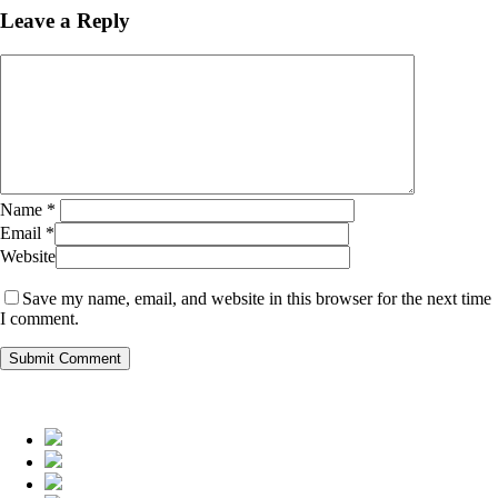
Leave a Reply
Name
*
Email
*
Website
Save my name, email, and website in this browser for the next time
I comment.