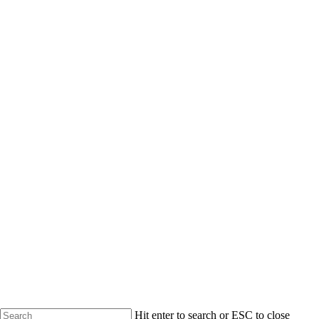
Hit enter to search or ESC to close