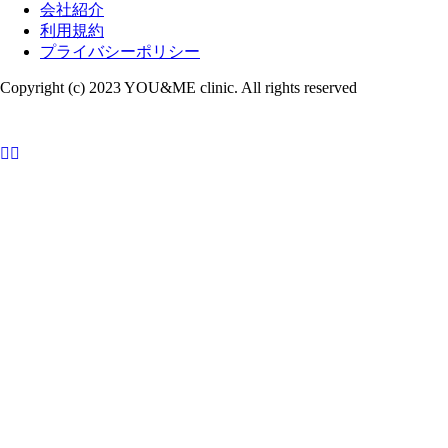
会社紹介
利用規約
プライバシーポリシー
Copyright (c) 2023 YOU&ME clinic. All rights reserved