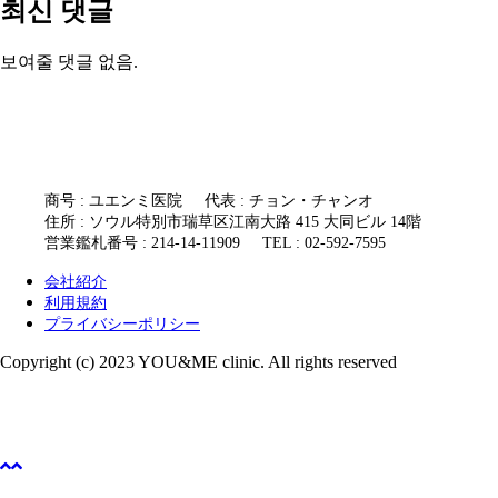
최신 댓글
보여줄 댓글 없음.
商号 : ユエンミ医院
代表 : チョン・チャンオ
住所 : ソウル特別市瑞草区江南大路 415 大同ビル 14階
営業鑑札番号 : 214-14-11909
TEL : 02-592-7595
会社紹介
利用規約
プライバシーポリシー
Copyright (c) 2023 YOU&ME clinic. All rights reserved