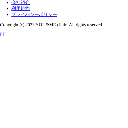
会社紹介
利用規約
プライバシーポリシー
Copyright (c) 2023 YOU&ME clinic. All rights reserved