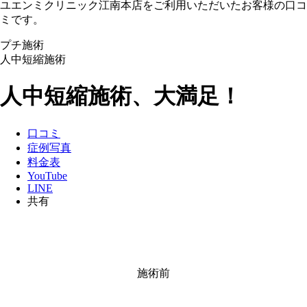
ユエンミクリニック江南本店をご利用いただいたお客様の口コ
ミです。
プチ施術
人中短縮施術
人中短縮施術、大満足！
口コミ
症例写真
料金表
YouTube
LINE
共有
施術前