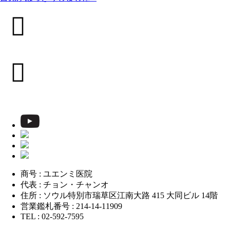
商号 : ユエンミ医院
代表 : チョン・チャンオ
住所 : ソウル特別市瑞草区江南大路 415 大同ビル 14階
営業鑑札番号 : 214-14-11909
TEL : 02-592-7595