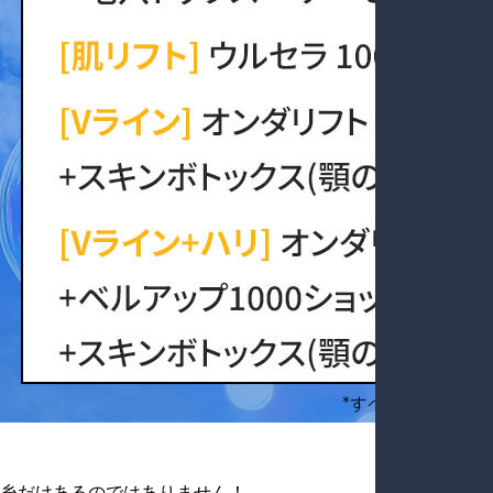
糸だけあるのではありません！