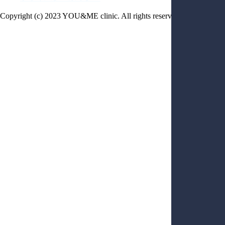
Copyright (c) 2023 YOU&ME clinic. All rights reserved