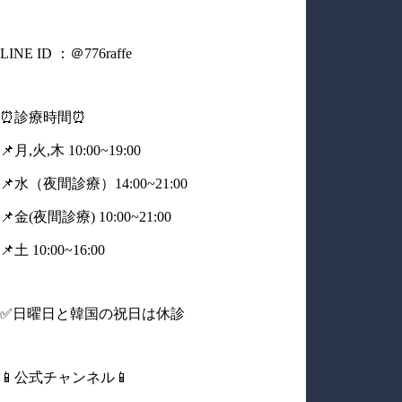
LINE ID ：＠776raffe
⏰診療時間⏰
📌月,火,木 10:00~19:00
📌水（夜間診療）14:00~21:00
📌金(夜間診療) 10:00~21:00
📌土 10:00~16:00
✅日曜日と韓国の祝日は休診
📱公式チャンネル📱